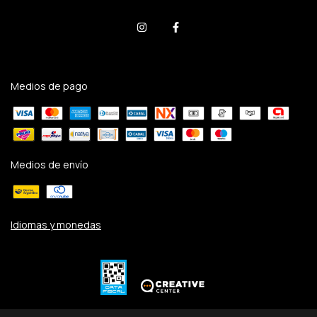
Medios de pago
Medios de envío
Idiomas y monedas