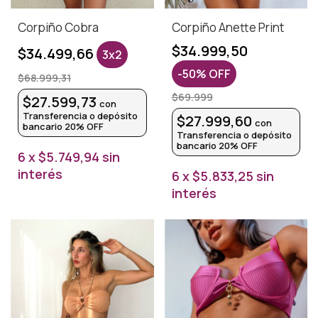
Corpiño Cobra
Corpiño Anette Print
$34.999,50
$34.499,66
3x2
-
50
%
OFF
$68.999,31
$69.999
$27.599,73
con
Transferencia o depósito
$27.999,60
con
bancario 20% OFF
Transferencia o depósito
bancario 20% OFF
6
x
$5.749,94
sin
interés
6
x
$5.833,25
sin
interés