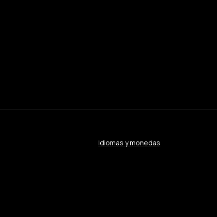
Idiomas y monedas