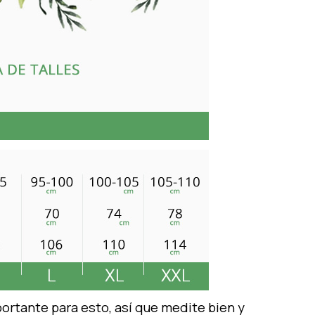
ortante para esto, así que medite bien y