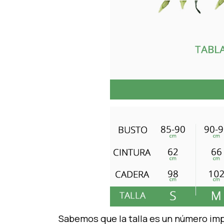
Sabemos que la talla es un número imp